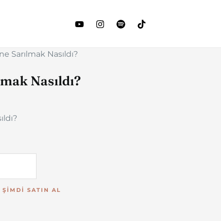
ne Sarılmak Nasıldı?
lmak Nasıldı?
ıldı?
ŞIMDI SATIN AL