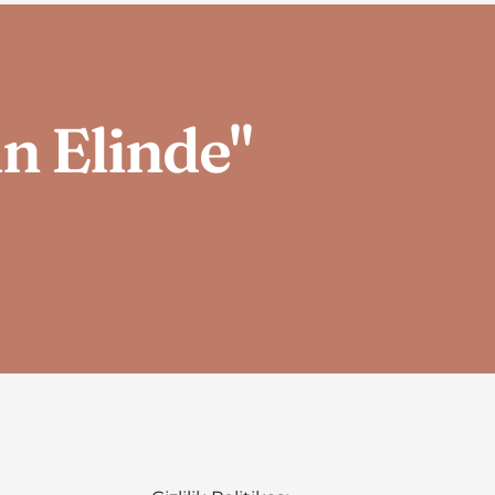
in Elinde"