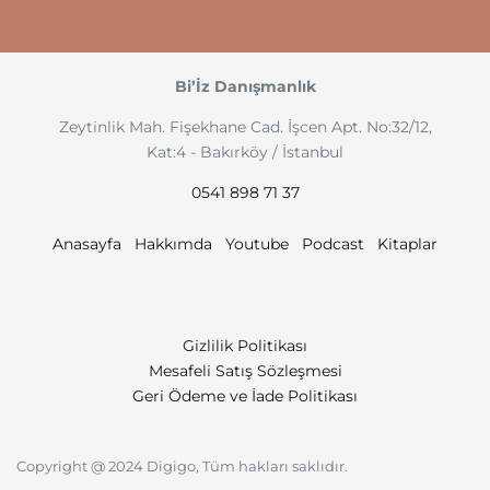
Bi’İz Danışmanlık
Zeytinlik Mah. Fişekhane Cad. İşcen Apt. No:32/12,
Kat:4 - Bakırköy / İstanbul
0541 898 71 37
Anasayfa
Hakkımda
Youtube
Podcast
Kitaplar
Gizlilik Politikası
Mesafeli Satış Sözleşmesi
Geri Ödeme ve İade Politikası
Copyright @ 2024 Digigo, Tüm hakları saklıdır.