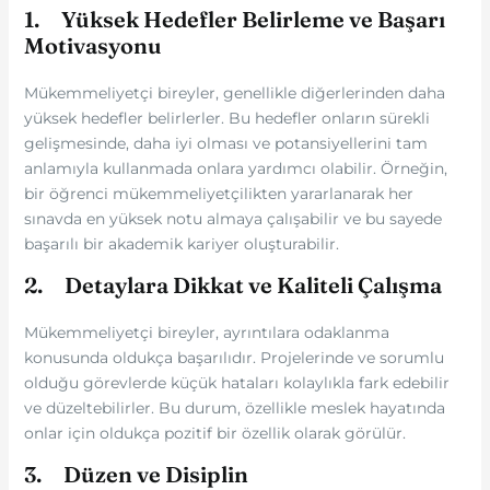
1. Yüksek Hedefler Belirleme ve Başarı
Motivasyonu
Mükemmeliyetçi bireyler, genellikle diğerlerinden daha
yüksek hedefler belirlerler. Bu hedefler onların sürekli
gelişmesinde, daha iyi olması ve potansiyellerini tam
anlamıyla kullanmada onlara yardımcı olabilir. Örneğin,
bir öğrenci mükemmeliyetçilikten yararlanarak her
sınavda en yüksek notu almaya çalışabilir ve bu sayede
başarılı bir akademik kariyer oluşturabilir.
2. Detaylara Dikkat ve Kaliteli Çalışma
Mükemmeliyetçi bireyler, ayrıntılara odaklanma
konusunda oldukça başarılıdır. Projelerinde ve sorumlu
olduğu görevlerde küçük hataları kolaylıkla fark edebilir
ve düzeltebilirler. Bu durum, özellikle meslek hayatında
onlar için oldukça pozitif bir özellik olarak görülür.
3. Düzen ve Disiplin