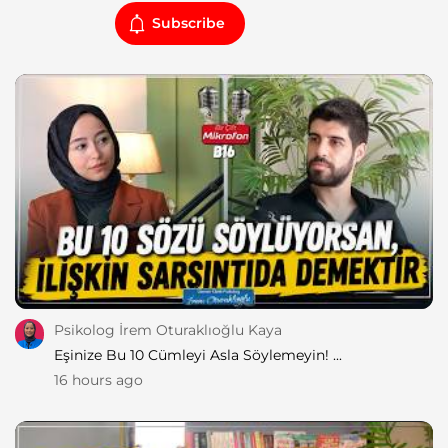
Subscribe
Psikolog İrem Oturaklıoğlu Kaya
Eşinize Bu 10 Cümleyi Asla Söylemeyin! ...
16 hours ago