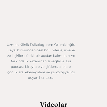
Uzman Klinik Psikolog İrem Oturaklıoğlu
Kaya, birbirinden özel bölümlerle, insana
ve ilişkilere farklı bir açıdan bakmanızı ve
farkındalık kazanmanızı sağlıyor. Bu
podcast bireylere ve çiftlere, ailelere,
çocuklara, ebeveynlere ve psikolojiye ilgi
duyan herkese…
Videolar