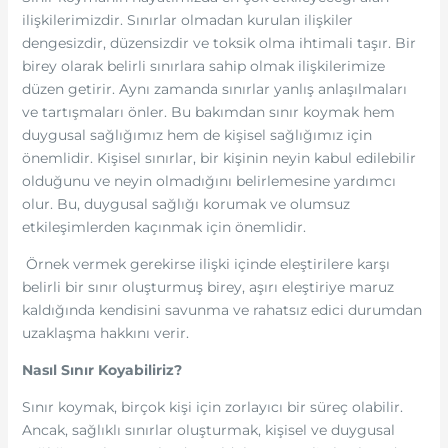
ilişkilerimizdir. Sınırlar olmadan kurulan ilişkiler
dengesizdir, düzensizdir ve toksik olma ihtimali taşır. Bir
birey olarak belirli sınırlara sahip olmak ilişkilerimize
düzen getirir. Aynı zamanda sınırlar yanlış anlaşılmaları
ve tartışmaları önler. Bu bakımdan sınır koymak hem
duygusal sağlığımız hem de kişisel sağlığımız için
önemlidir. Kişisel sınırlar, bir kişinin neyin kabul edilebilir
olduğunu ve neyin olmadığını belirlemesine yardımcı
olur. Bu, duygusal sağlığı korumak ve olumsuz
etkileşimlerden kaçınmak için önemlidir.
Örnek vermek gerekirse ilişki içinde eleştirilere karşı
belirli bir sınır oluşturmuş birey, aşırı eleştiriye maruz
kaldığında kendisini savunma ve rahatsız edici durumdan
uzaklaşma hakkını verir.
Nasıl Sınır Koyabiliriz?
Sınır koymak, birçok kişi için zorlayıcı bir süreç olabilir.
Ancak, sağlıklı sınırlar oluşturmak, kişisel ve duygusal