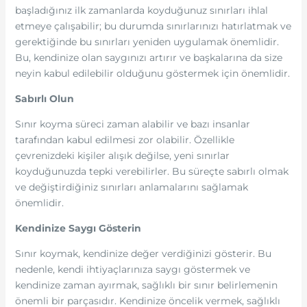
başladığınız ilk zamanlarda koyduğunuz sınırları ihlal
etmeye çalışabilir; bu durumda sınırlarınızı hatırlatmak ve
gerektiğinde bu sınırları yeniden uygulamak önemlidir.
Bu, kendinize olan saygınızı artırır ve başkalarına da size
neyin kabul edilebilir olduğunu göstermek için önemlidir.
Sabırlı Olun
Sınır koyma süreci zaman alabilir ve bazı insanlar
tarafından kabul edilmesi zor olabilir. Özellikle
çevrenizdeki kişiler alışık değilse, yeni sınırlar
koyduğunuzda tepki verebilirler. Bu süreçte sabırlı olmak
ve değiştirdiğiniz sınırları anlamalarını sağlamak
önemlidir.
Kendinize Saygı Gösterin
Sınır koymak, kendinize değer verdiğinizi gösterir. Bu
nedenle, kendi ihtiyaçlarınıza saygı göstermek ve
kendinize zaman ayırmak, sağlıklı bir sınır belirlemenin
önemli bir parçasıdır. Kendinize öncelik vermek, sağlıklı