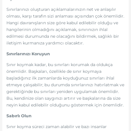
Sınırlarınızı oluşturan açıklamalarınızın net ve anlaşılır
olması, karşı tarafın sizi anlaması açısından çok önemlidir.
Hangi davranışların size göre kabul edilebilir olduğu ve
hangilerinin olmadığını açıklamak, sınırınızın ihlal
edilmesi durumunda ne olacağını bildirmek, sağlıklı bir
iletişim kurmanıza yardımcı olacaktır.
Sınırlarınızı Koruyun
Sınır koymak kadar, bu sınırları korumak da oldukça
önemlidir. Başkaları, özellikle de sınır koymaya
başladığınız ilk zamanlarda koyduğunuz sınırları ihlal
etmeye çalışabilir; bu durumda sınırlarınızı hatırlatmak ve
gerektiğinde bu sınırları yeniden uygulamak önemlidir.
Bu, kendinize olan saygınızı artırır ve başkalarına da size
neyin kabul edilebilir olduğunu göstermek için önemlidir.
Sabırlı Olun
Sınır koyma süreci zaman alabilir ve bazı insanlar