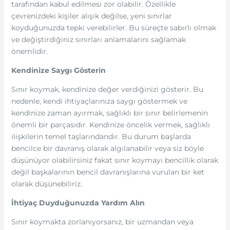
tarafından kabul edilmesi zor olabilir. Özellikle
çevrenizdeki kişiler alışık değilse, yeni sınırlar
koyduğunuzda tepki verebilirler. Bu süreçte sabırlı olmak
ve değiştirdiğiniz sınırları anlamalarını sağlamak
önemlidir.
Kendinize Saygı Gösterin
Sınır koymak, kendinize değer verdiğinizi gösterir. Bu
nedenle, kendi ihtiyaçlarınıza saygı göstermek ve
kendinize zaman ayırmak, sağlıklı bir sınır belirlemenin
önemli bir parçasıdır. Kendinize öncelik vermek, sağlıklı
ilişkilerin temel taşlarındandır. Bu durum başlarda
bencilce bir davranış olarak algılanabilir veya siz böyle
düşünüyor olabilirsiniz fakat sınır koymayı bencillik olarak
değil başkalarının bencil davranışlarına vurulan bir ket
olarak düşünebiliriz.
İhtiyaç Duyduğunuzda Yardım Alın
Sınır koymakta zorlanıyorsanız, bir uzmandan veya