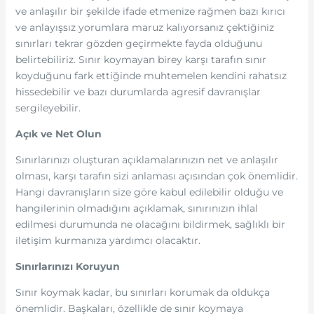
ve anlaşılır bir şekilde ifade etmenize rağmen bazı kırıcı
ve anlayışsız yorumlara maruz kalıyorsanız çektiğiniz
sınırları tekrar gözden geçirmekte fayda olduğunu
belirtebiliriz. Sınır koymayan birey karşı tarafın sınır
koyduğunu fark ettiğinde muhtemelen kendini rahatsız
hissedebilir ve bazı durumlarda agresif davranışlar
sergileyebilir.
Açık ve Net Olun
Sınırlarınızı oluşturan açıklamalarınızın net ve anlaşılır
olması, karşı tarafın sizi anlaması açısından çok önemlidir.
Hangi davranışların size göre kabul edilebilir olduğu ve
hangilerinin olmadığını açıklamak, sınırınızın ihlal
edilmesi durumunda ne olacağını bildirmek, sağlıklı bir
iletişim kurmanıza yardımcı olacaktır.
Sınırlarınızı Koruyun
Sınır koymak kadar, bu sınırları korumak da oldukça
önemlidir. Başkaları, özellikle de sınır koymaya