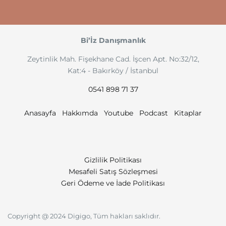
Bi’İz Danışmanlık
Zeytinlik Mah. Fişekhane Cad. İşcen Apt. No:32/12,
Kat:4 - Bakırköy / İstanbul
0541 898 71 37
Anasayfa
Hakkımda
Youtube
Podcast
Kitaplar
Gizlilik Politikası
Mesafeli Satış Sözleşmesi
Geri Ödeme ve İade Politikası
Copyright @ 2024 Digigo, Tüm hakları saklıdır.