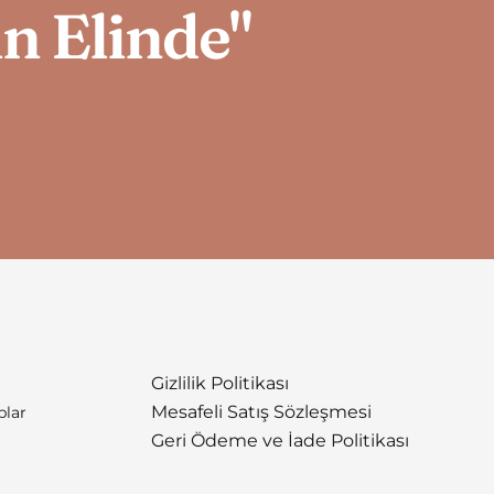
in Elinde"
Gizlilik Politikası
Mesafeli Satış Sözleşmesi
plar
Geri Ödeme ve İade Politikası