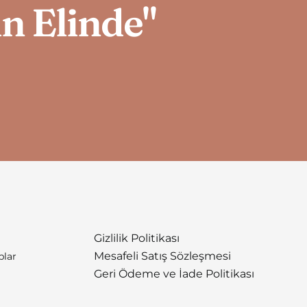
in Elinde"
Gizlilik Politikası
Mesafeli Satış Sözleşmesi
plar
Geri Ödeme ve İade Politikası